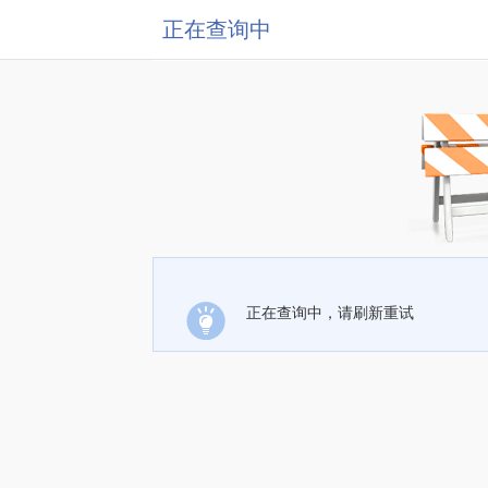
正在查询中
正在查询中，请刷新重试