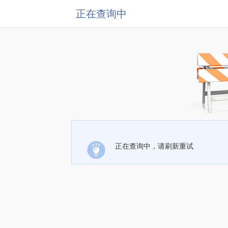
正在查询中
正在查询中，请刷新重试