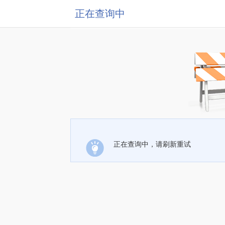
正在查询中
正在查询中，请刷新重试